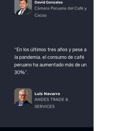
David Gonzales
Cámara Peruana del Café y
Cacao
“En los últimos tres años y pese a
la pandemia, el consumo de café
peruano ha aumentado más de un
30%”.
Luis Navarro
ANDES TRADE &
SERVICES