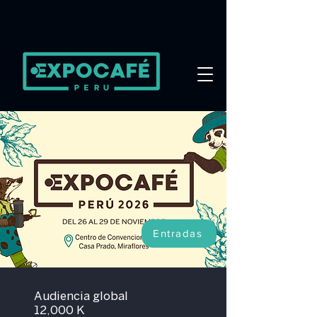
Entradas
Audiencia global
12,000 K