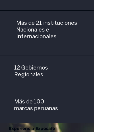
Más de 21 instituciones
Nacionales e
Internacionales
12 Gobiernos
Regionales
Más de 100
marcas peruanas
Experiencia Expocafé