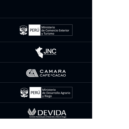
Organizadores