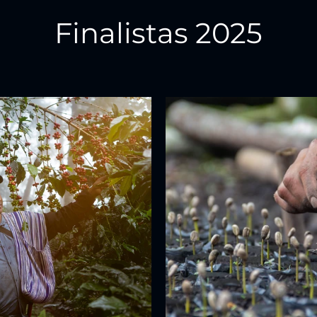
Finalistas 2025