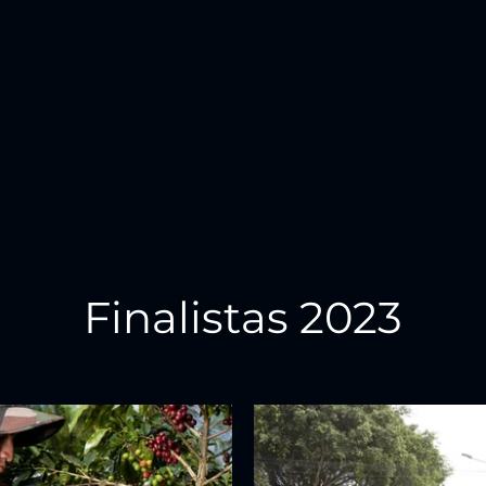
Finalistas 2023