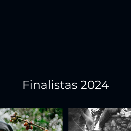
Finalistas 2024