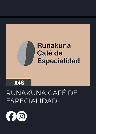
RUNAKUNA CAFÉ DE
ESPECIALIDAD