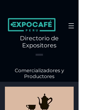
Directorio de
Expositores
Comercializadores y
Productores