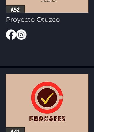
Proyecto Otuzco