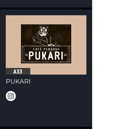
PUKARI