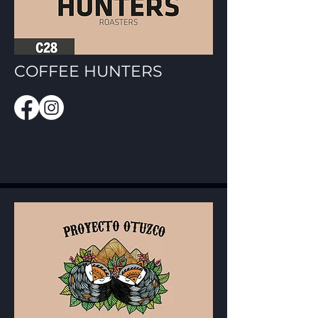
COFFEE HUNTERS