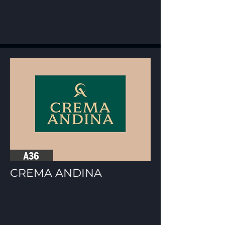
CREMA ANDINA