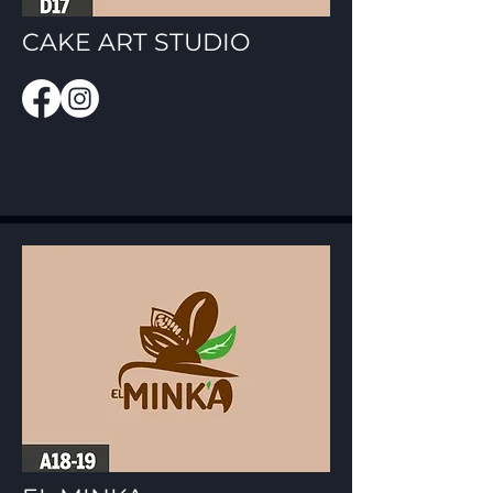
CAKE ART STUDIO