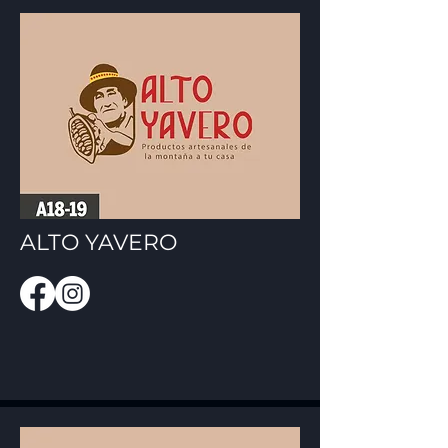
ALTO YAVERO