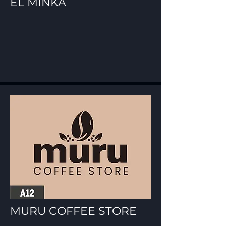
EL MINKA
MURU COFFEE STORE