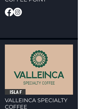
VALLEINCA SPECIALTY
COFFEE