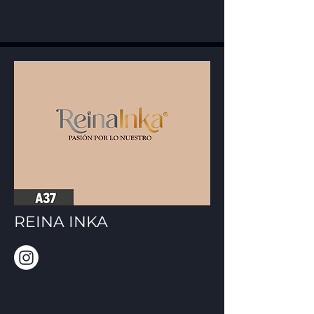
REINA INKA