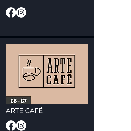
ARTE CAFÉ