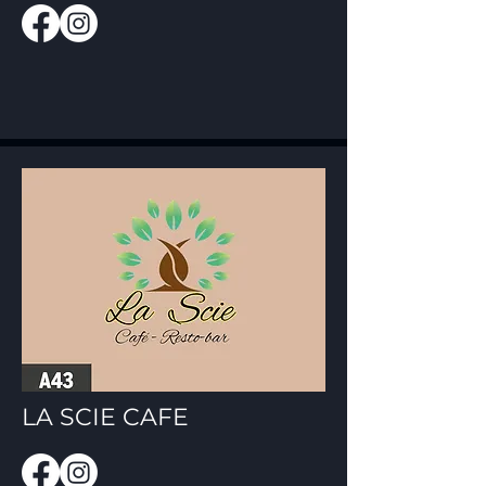
LA SCIE CAFE