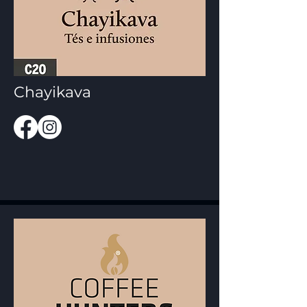
Chayikava