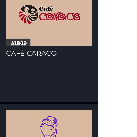
CAFÉ CARACO