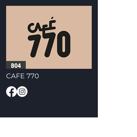
CAFE 770