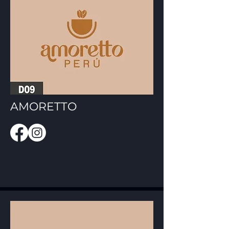
AMORETTO