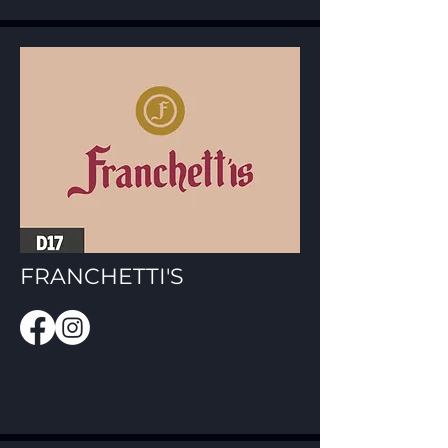
FRANCHETTI'S