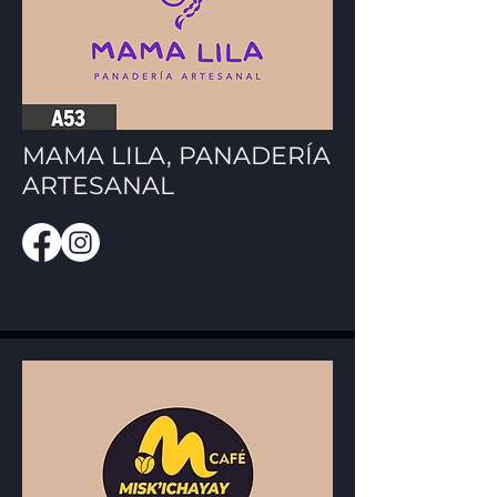
MAMA LILA, PANADERÍA
ARTESANAL