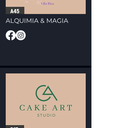
ALQUIMIA & MAGIA