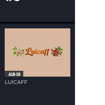
LUICAFF