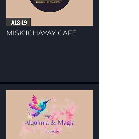
MISK'ICHAYAY CAFÉ