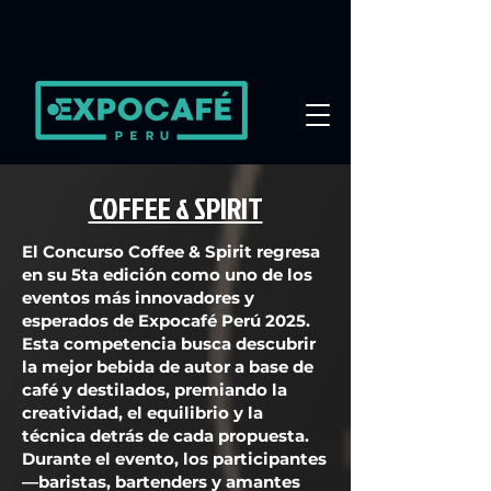
COFFEE & SPIRIT
El Concurso Coffee & Spirit regresa
en su 5ta edición como uno de los
eventos más innovadores y
esperados de Expocafé Perú 2025.
Esta competencia busca descubrir
la mejor bebida de autor a base de
café y destilados, premiando la
creatividad, el equilibrio y la
técnica detrás de cada propuesta.
Durante el evento, los participantes
—baristas, bartenders y amantes