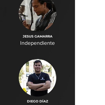
JESUS GAMARRA
Independiente
DIEGO DÍAZ