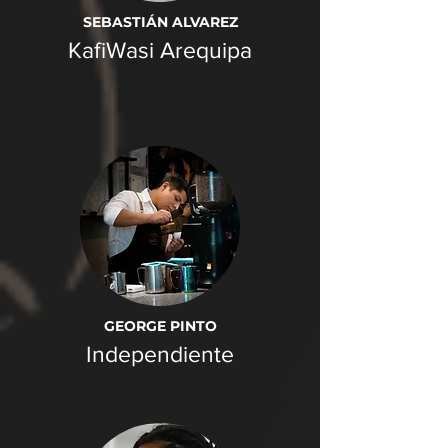
SEBASTIÁN ALVAREZ
KafiWasi Arequipa
GEORGE PINTO
Independiente