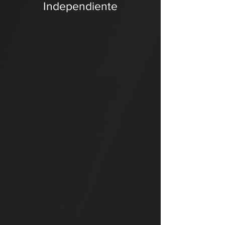
Independiente