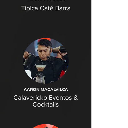
Típica Café Barra
AARON MACALVILCA
Calavericko Eventos &
Cocktails