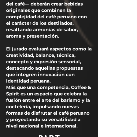
del café— deberán crear bebidas
originales que combinen la
complejidad del café peruano con
el carácter de los destilados,
resaltando armonías de sabor,
aroma y presentación.
El jurado evaluará aspectos como la
creatividad, balance, técnica,
concepto y expresión sensorial,
destacando aquellas propuestas
que integren innovación con
identidad peruana.
Más que una competencia, Coffee &
Spirit es un espacio que celebra la
fusión entre el arte del barismo y la
coctelería, impulsando nuevas
formas de disfrutar el café peruano
y proyectando su versatilidad a
nivel nacional e internacional.