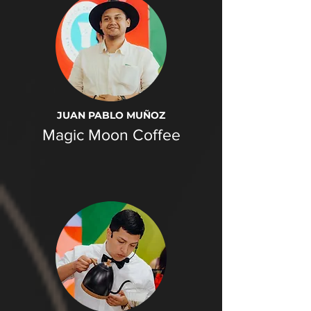
JUAN PABLO MUÑOZ
Magic Moon Coffee